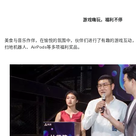
游戏嗨玩，福利不停
美食与音乐作伴，在愉悦的氛围中，伙伴们进行了有趣的游戏互动，并
扫地机器人、AirPods等多项福利奖品。