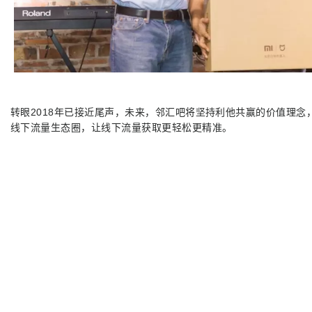
转眼2018年已接近尾声，未来，邻汇吧将坚持利他共赢的价值理念
线下流量生态圈，让线下流量获取更轻松更精准。