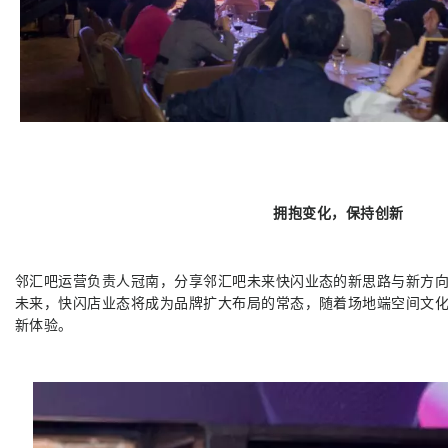
拥抱变化，保持创新
邻汇吧运营负责人冠南，分享邻汇吧未来快闪业态的新思路与新方
未来，快闪店业态将成为品牌扩大布局的常态，随着场地端空间文
新体验。