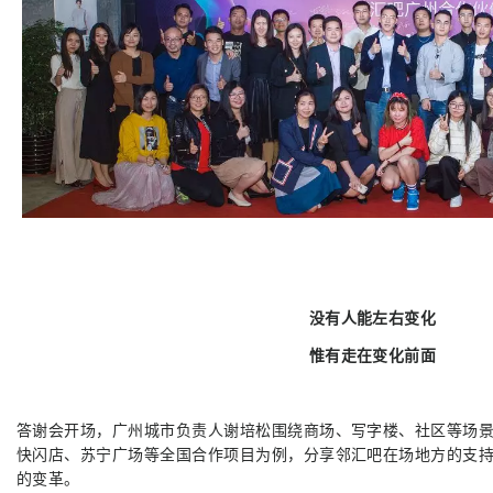
没有人能左右变化
惟有走在变化前面
答谢会开场，广州城市负责人谢培松围绕商场、写字楼、社区等场
快闪店、苏宁广场等全国合作项目为例，分享邻汇吧在场地方的支
的变革。