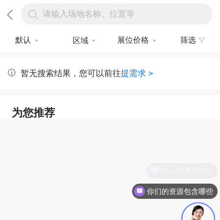
请输入场地名称、位置等
默认
展位价格
筛选
区域
暂无搜索结果，您可以前往
提需求 >
为您推荐
怎么联系到你们
你们的资源包含哪些