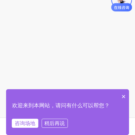
×
欢迎来到本网站，请问有什么可以帮您？
咨询场地
稍后再说
首页
找场地
购物车
我的