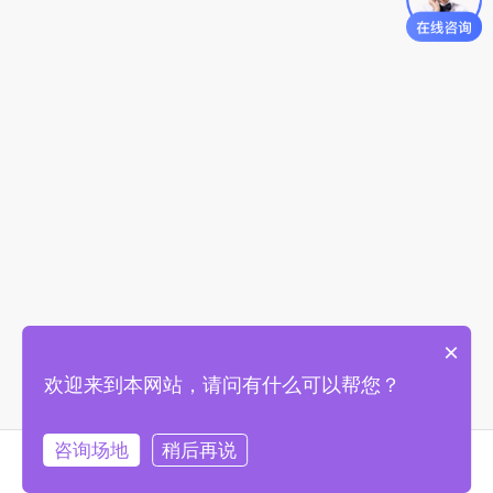
×
欢迎来到本网站，请问有什么可以帮您？
咨询场地
稍后再说
首页
找场地
购物车
我的